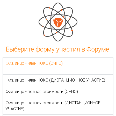
Выберите форму участия в Форуме
Физ. лицо - член НОКС (ОЧНО)
Физ. лицо - член НОКС (ДИСТАНЦИОННОЕ УЧАСТИЕ)
Физ. лицо - полная стоимость (ОЧНО)
Физ. лицо - полная стоимость (ДИСТАНЦИОННОЕ
УЧАСТИЕ)