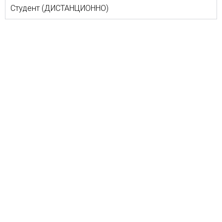
Студент (ДИСТАНЦИОННО)