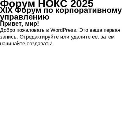
Форум НОКС 2025
XIX Форум по корпоративному
управлению
Привет, мир!
Добро пожаловать в WordPress. Это ваша первая
запись. Отредактируйте или удалите ее, затем
начинайте создавать!